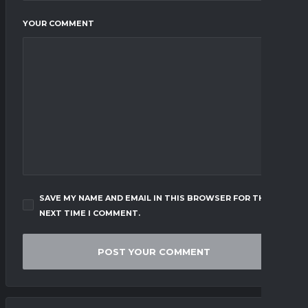
YOUR COMMENT
SAVE MY NAME AND EMAIL IN THIS BROWSER FOR THE
NEXT TIME I COMMENT.