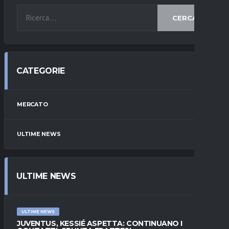
CERCA
CATEGORIE
MERCATO
ULTIME NEWS
ULTIME NEWS
ULTIME NEWS
JUVENTUS, KESSIÉ ASPETTA: CONTINUANO I