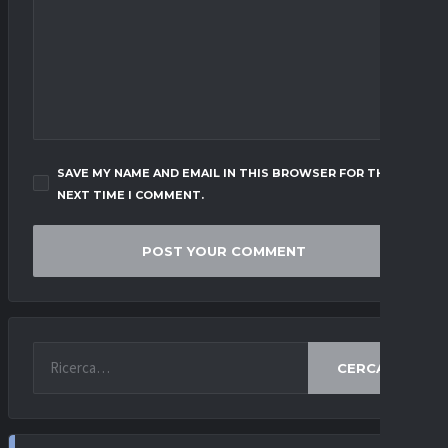
SAVE MY NAME AND EMAIL IN THIS BROWSER FOR THE
NEXT TIME I COMMENT.
CERCA