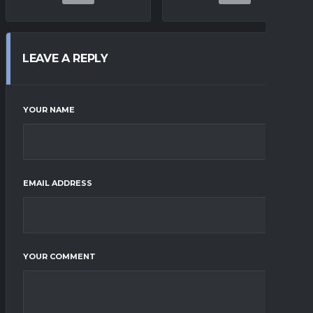
LEAVE A REPLY
YOUR NAME
EMAIL ADDRESS
YOUR COMMENT