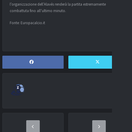
l’organizzazione dell’Alavés renderà la partita estremamente
combattuta fino all’ultimo minuto.
Fonte: Europacalcio.it