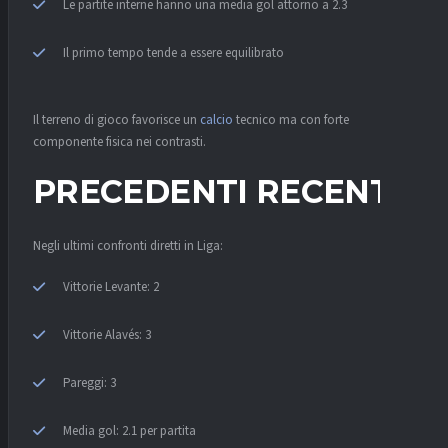
Le partite interne hanno una media gol attorno a 2.3
Il primo tempo tende a essere equilibrato
Il terreno di gioco favorisce un
calcio
tecnico ma con forte
componente fisica nei contrasti.
PRECEDENTI RECENTI
Negli ultimi confronti diretti in Liga:
Vittorie Levante: 2
Vittorie Alavés: 3
Pareggi: 3
Media gol: 2.1 per partita