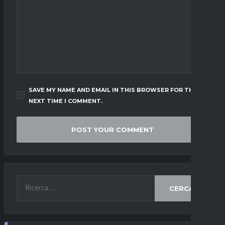
SAVE MY NAME AND EMAIL IN THIS BROWSER FOR THE
NEXT TIME I COMMENT.
CERCA