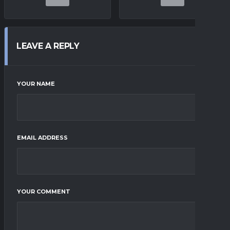
LEAVE A REPLY
YOUR NAME
EMAIL ADDRESS
YOUR COMMENT