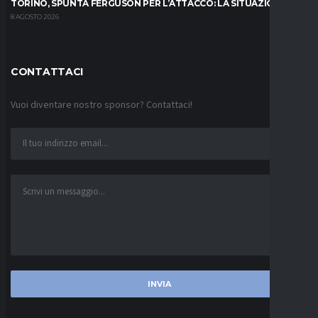
TORINO, SPUNTA FERGUSON PER L’ATTACCO: LA SITUAZIONE
8 AGOSTO 2026
CONTATTACI
Vuoi diventare nostro sponsor? Contattaci!