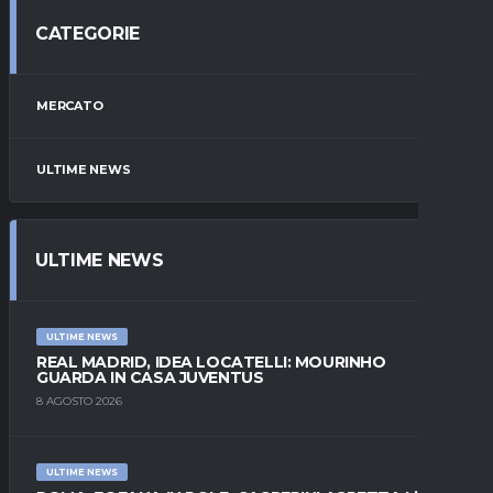
CATEGORIE
MERCATO
ULTIME NEWS
ULTIME NEWS
ULTIME NEWS
REAL MADRID, IDEA LOCATELLI: MOURINHO
GUARDA IN CASA JUVENTUS
8 AGOSTO 2026
ULTIME NEWS