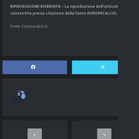
RIPRODUZIONE RISERVATA – La riproduzione dell’articolo è
consentita previa citazione della fonte EUROPACALCIO.IT
Fonte: Europacalcio.it