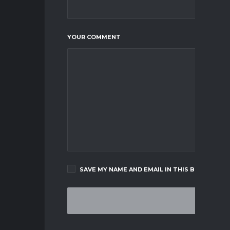
YOUR COMMENT
SAVE MY NAME AND EMAIL IN THIS BROWSER F