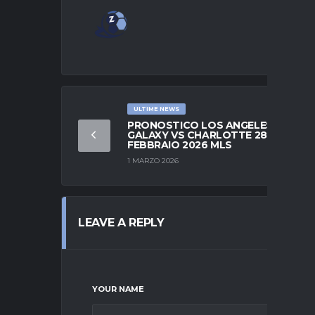
ULTIME NEWS
PRONOSTICO LOS ANGELES
GALAXY VS CHARLOTTE 28
FEBBRAIO 2026 MLS
1 MARZO 2026
LEAVE A REPLY
YOUR NAME