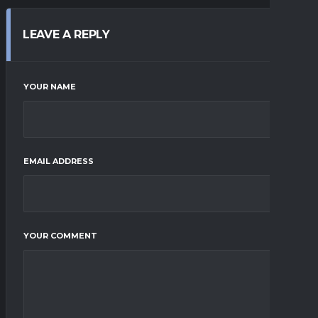
LEAVE A REPLY
YOUR NAME
EMAIL ADDRESS
YOUR COMMENT