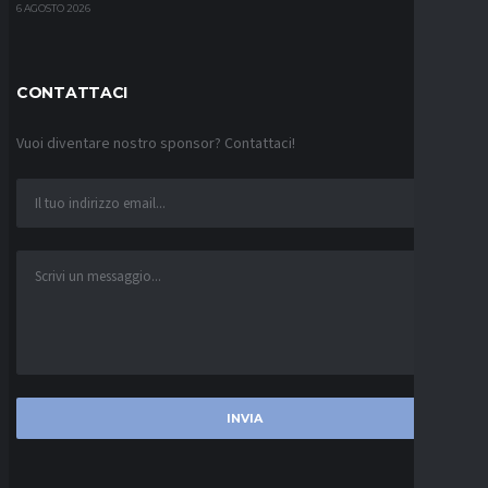
6 AGOSTO 2026
CONTATTACI
Vuoi diventare nostro sponsor? Contattaci!