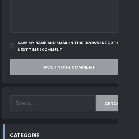
SAVE MY NAME AND EMAIL IN THIS BROWSER FOR THE
NEXT TIME I COMMENT.
CERCA
CATEGORIE