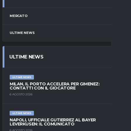
MERCATO
ULTIME NEWS
ULTIME NEWS
ULTIME NEWS
MILAN, IL PORTO ACCELERA PER GIMENEZ:
CONTATTI CON IL GIOCATORE
6 AGOSTO 2026
ULTIME NEWS
NAPOLI, UFFICIALE GUTIERREZ AL BAYER
LEVERKUSEN: IL COMUNICATO
6 AGOSTO 2026