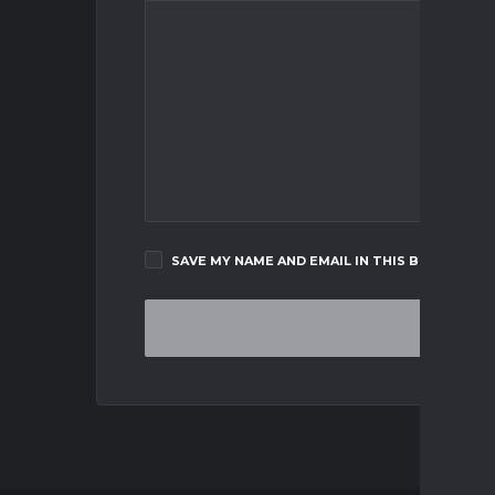
SAVE MY NAME AND EMAIL IN THIS BROWSER F