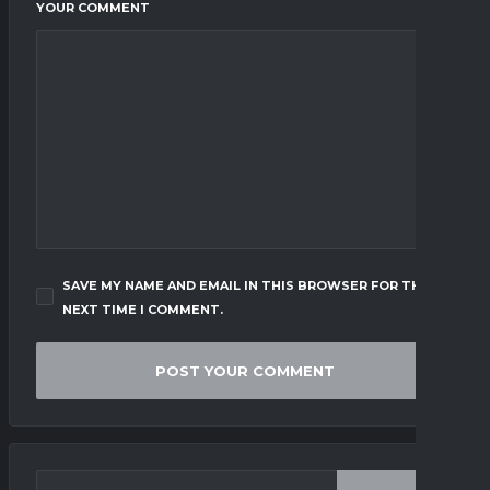
YOUR COMMENT
SAVE MY NAME AND EMAIL IN THIS BROWSER FOR THE
NEXT TIME I COMMENT.