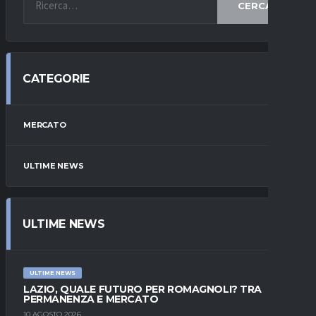
CERCA
CATEGORIE
MERCATO
ULTIME NEWS
ULTIME NEWS
ULTIME NEWS
LAZIO, QUALE FUTURO PER ROMAGNOLI? TRA
PERMANENZA E MERCATO
10 AGOSTO 2026