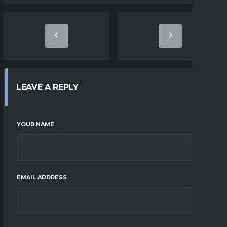
LEAVE A REPLY
YOUR NAME
EMAIL ADDRESS