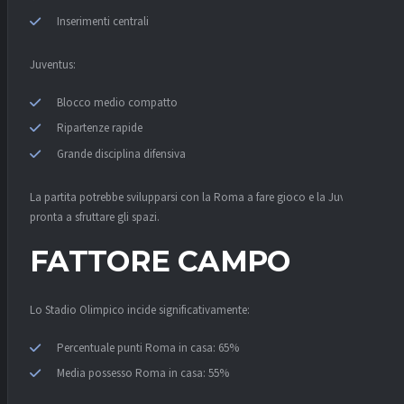
Inserimenti centrali
Juventus:
Blocco medio compatto
Ripartenze rapide
Grande disciplina difensiva
La partita potrebbe svilupparsi con la Roma a fare gioco e la Juventus
pronta a sfruttare gli spazi.
FATTORE CAMPO
Lo Stadio Olimpico incide significativamente:
Percentuale punti Roma in casa: 65%
Media possesso Roma in casa: 55%