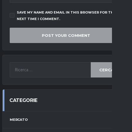
SAVE MY NAME AND EMAIL IN THIS BROWSER FOR THE
NEXT TIME I COMMENT.
CERCA
CATEGORIE
MERCATO