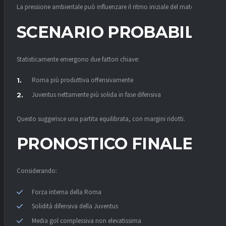
La pressione ambientale può influenzare il ritmo iniziale del match.
SCENARIO PROBABILE
Statisticamente emergono due fattori chiave:
Roma più produttiva offensivamente
Juventus nettamente più solida in fase difensiva
Questo suggerisce una partita equilibrata, con margini ridotti.
PRONOSTICO FINALE
Considerando:
Forza interna della Roma
Solidità difensiva della Juventus
Media gol complessiva non elevatissima