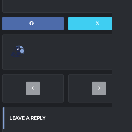
LEAVE A REPLY