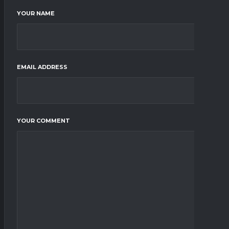
YOUR NAME
EMAIL ADDRESS
YOUR COMMENT