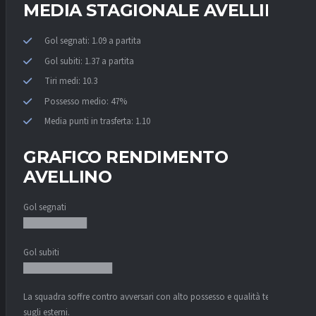
MEDIA STAGIONALE AVELLINO
Gol segnati: 1.09 a partita
Gol subiti: 1.37 a partita
Tiri medi: 10.3
Possesso medio: 47%
Media punti in trasferta: 1.10
GRAFICO RENDIMENTO
AVELLINO
Gol segnati
██████████
Gol subiti
██████████████
La squadra soffre contro avversari con alto possesso e qualità tecnica
sugli esterni.