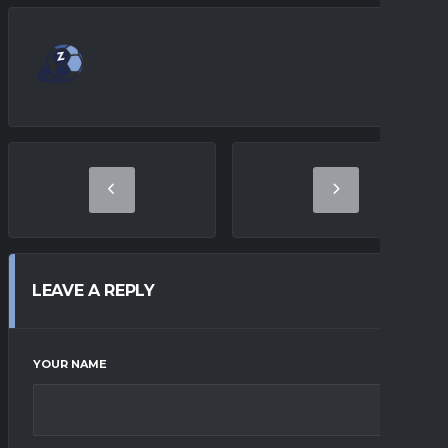
LEAVE A REPLY
YOUR NAME