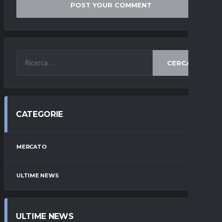
CERCA
CATEGORIE
MERCATO
ULTIME NEWS
ULTIME NEWS