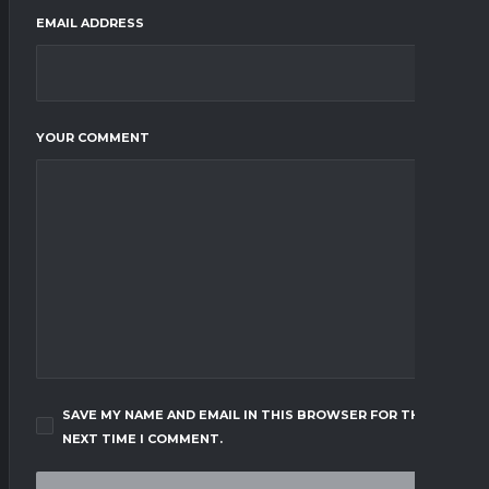
EMAIL ADDRESS
YOUR COMMENT
SAVE MY NAME AND EMAIL IN THIS BROWSER FOR THE
NEXT TIME I COMMENT.