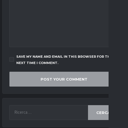
SAVE MY NAME AND EMAIL IN THIS BROWSER FOR THE
NEXT TIME I COMMENT.
CERCA