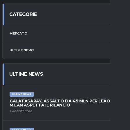
CATEGORIE
MERCATO
ULTIME NEWS
ULTIME NEWS
ULTIME NEWS
GALATASARAY, ASSALTO DA 45 MLN PER LEAO:
MILAN ASPETTA IL RILANCIO
7 AGOSTO 2026
ULTIME NEWS