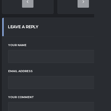
LEAVE A REPLY
YOUR NAME
EMAIL ADDRESS
YOUR COMMENT