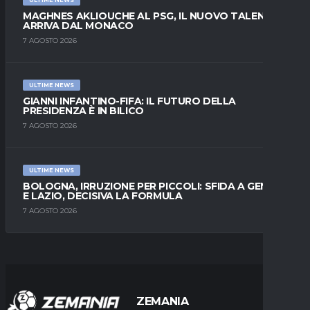
MAGHNES AKLIOUCHE AL PSG, IL NUOVO TALENTO
ARRIVA DAL MONACO
7 AGOSTO 2026
ULTIME NEWS
GIANNI INFANTINO-FIFA: IL FUTURO DELLA
PRESIDENZA È IN BILICO
7 AGOSTO 2026
ULTIME NEWS
BOLOGNA, IRRUZIONE PER PICCOLI: SFIDA A GENOA
E LAZIO, DECISIVA LA FORMULA
7 AGOSTO 2026
ZEMANIA