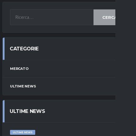
CERCA
CATEGORIE
MERCATO
ULTIME NEWS
ULTIME NEWS
ULTIME NEWS