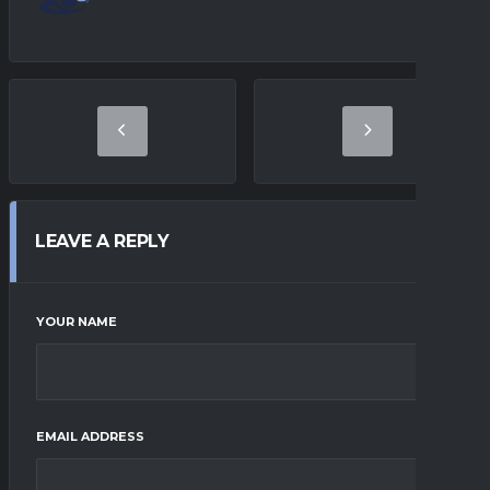
LEAVE A REPLY
YOUR NAME
EMAIL ADDRESS