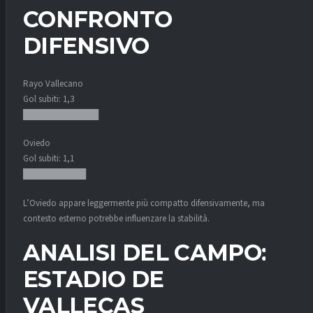
CONFRONTO
DIFENSIVO
Rayo Vallecano
Gol subiti: 1,3
████████████
Oviedo
Gol subiti: 1,1
██████████
L’Oviedo appare leggermente più compatto difensivamente, ma il
contesto esterno potrebbe influenzare la stabilità.
ANALISI DEL CAMPO:
ESTADIO DE
VALLECAS