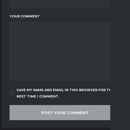
YOUR COMMENT
SAVE MY NAME AND EMAIL IN THIS BROWSER FOR THE
NEXT TIME I COMMENT.