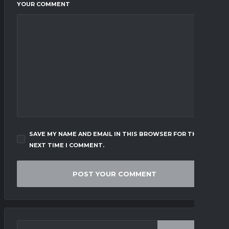
YOUR COMMENT
SAVE MY NAME AND EMAIL IN THIS BROWSER FOR THE
NEXT TIME I COMMENT.