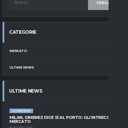
CERCA
CATEGORIE
MERCATO
ULTIME NEWS
ULTIME NEWS
ULTIME NEWS
MILAN, GIMENEZ DICE SÌ AL PORTO: GLI INTRECCI DI
MERCATO
10 AGOSTO 2026