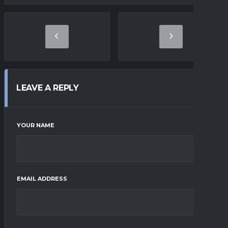
LEAVE A REPLY
YOUR NAME
EMAIL ADDRESS