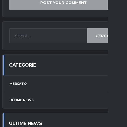
CERCA
CATEGORIE
MERCATO
ULTIME NEWS
ULTIME NEWS