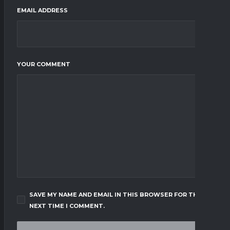
EMAIL ADDRESS
YOUR COMMENT
SAVE MY NAME AND EMAIL IN THIS BROWSER FOR THE
NEXT TIME I COMMENT.