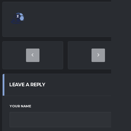
LEAVE A REPLY
YOUR NAME