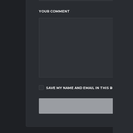
YOUR COMMENT
SAVE MY NAME AND EMAIL IN THIS BROWSER F