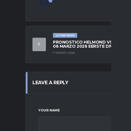
ULTIME NEWS
PRONOSTICO HELMOND VS OSS
06 MARZO 2026 EERSTE DIVISIE
7 MARZO 2026
LEAVE A REPLY
YOUR NAME