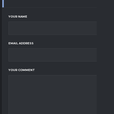
YOUR NAME
EMAIL ADDRESS
YOUR COMMENT