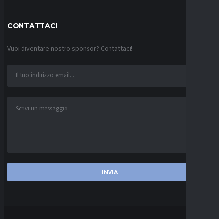
CONTATTACI
Vuoi diventare nostro sponsor? Contattaci!