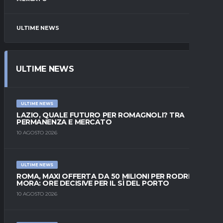
ULTIME NEWS
ULTIME NEWS
ULTIME NEWS
LAZIO, QUALE FUTURO PER ROMAGNOLI? TRA
PERMANENZA E MERCATO
10 AGOSTO 2026
ULTIME NEWS
ROMA, MAXI OFFERTA DA 50 MILIONI PER RODRIGO
MORA: ORE DECISIVE PER IL SÌ DEL PORTO
10 AGOSTO 2026