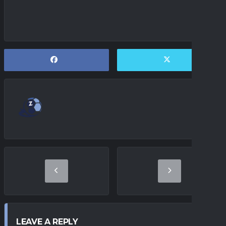
LEAVE A REPLY