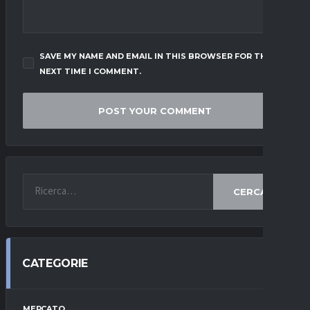
SAVE MY NAME AND EMAIL IN THIS BROWSER FOR THE
NEXT TIME I COMMENT.
CERCA
CATEGORIE
MERCATO