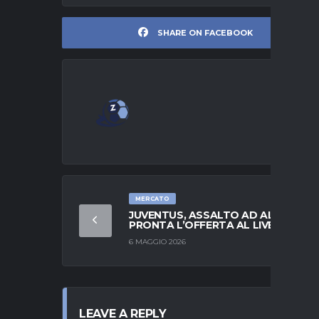
SHARE ON FACEBOOK
MERCATO
JUVENTUS, ASSALTO AD ALISSON:
PRONTA L’OFFERTA AL LIVERPOOL
6 MAGGIO 2026
LEAVE A REPLY