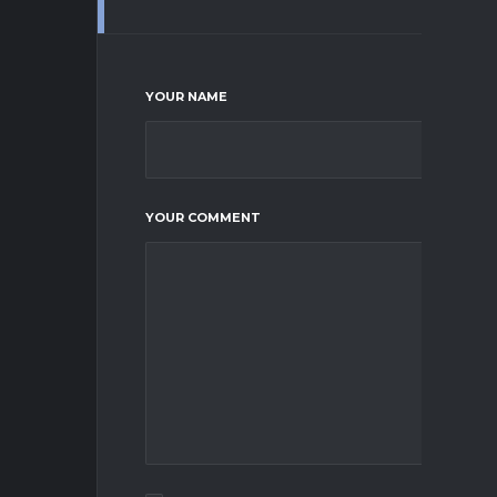
YOUR NAME
YOUR COMMENT