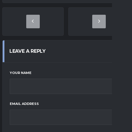
LEAVE A REPLY
YOUR NAME
EMAIL ADDRESS