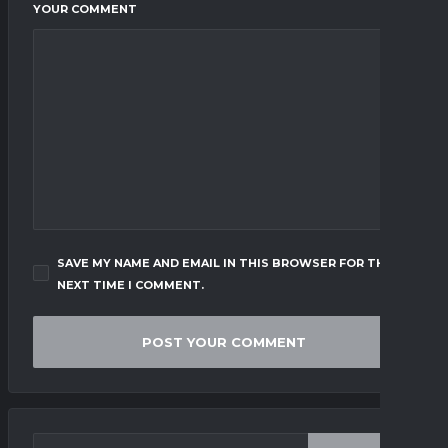
YOUR COMMENT
SAVE MY NAME AND EMAIL IN THIS BROWSER FOR THE
NEXT TIME I COMMENT.