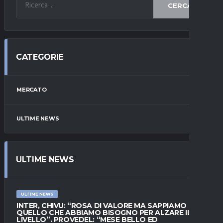
CERCA
CATEGORIE
MERCATO
ULTIME NEWS
ULTIME NEWS
ULTIME NEWS
INTER, CHIVU: “ROSA DI VALORE MA SAPPIAMO
QUELLO CHE ABBIAMO BISOGNO PER ALZARE IL
LIVELLO”. PROVEDEL: “MESE BELLO ED