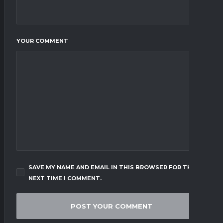
YOUR COMMENT
SAVE MY NAME AND EMAIL IN THIS BROWSER FOR THE
NEXT TIME I COMMENT.