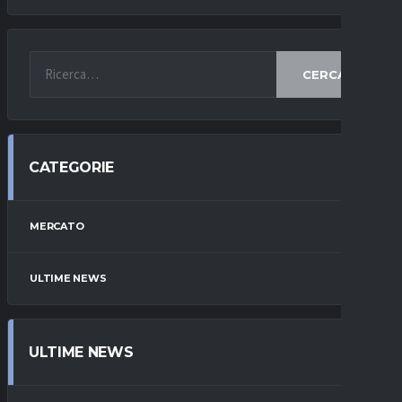
CERCA
CATEGORIE
MERCATO
ULTIME NEWS
ULTIME NEWS