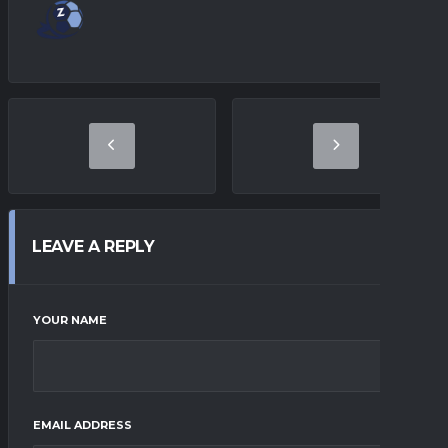
LEAVE A REPLY
YOUR NAME
EMAIL ADDRESS