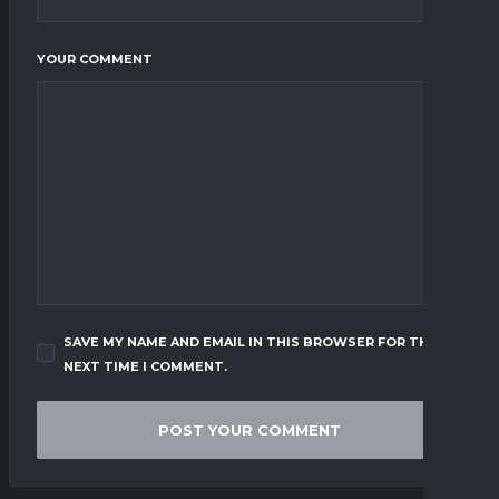
YOUR COMMENT
SAVE MY NAME AND EMAIL IN THIS BROWSER FOR THE
NEXT TIME I COMMENT.