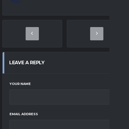
LEAVE A REPLY
YOUR NAME
EMAIL ADDRESS