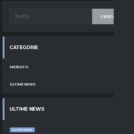
CERCA
CATEGORIE
MERCATO
ULTIME NEWS
ULTIME NEWS
ULTIME NEWS