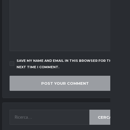
SAVE MY NAME AND EMAIL IN THIS BROWSER FOR THE
NEXT TIME I COMMENT.
CERCA