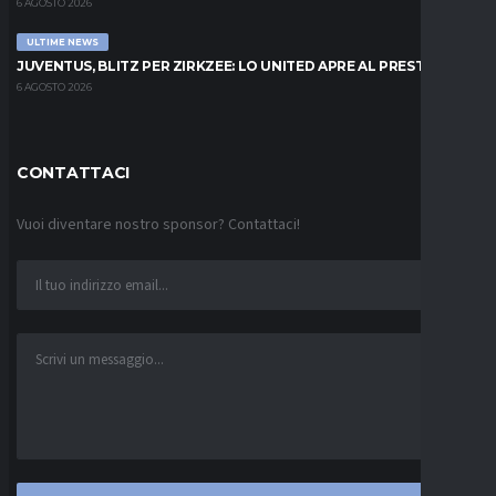
6 AGOSTO 2026
ULTIME NEWS
JUVENTUS, BLITZ PER ZIRKZEE: LO UNITED APRE AL PRESTITO
6 AGOSTO 2026
CONTATTACI
Vuoi diventare nostro sponsor? Contattaci!