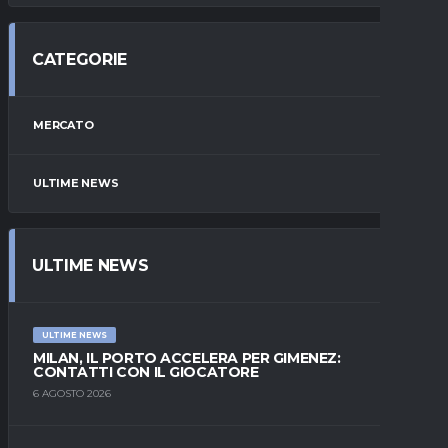
CATEGORIE
MERCATO
ULTIME NEWS
ULTIME NEWS
ULTIME NEWS
MILAN, IL PORTO ACCELERA PER GIMENEZ:
CONTATTI CON IL GIOCATORE
6 AGOSTO 2026