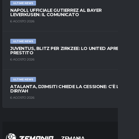
ULTIME NEWS
NAPOLI, UFFICIALE GUTIERREZ AL BAYER
LEVERKUSEN: IL COMUNICATO
6 AGOSTO 2026
ULTIME NEWS
JUVENTUS, BLITZ PER ZIRKZEE: LO UNITED APRE AL
PRESTITO
6 AGOSTO 2026
ULTIME NEWS
ATALANTA, DJIMSITI CHIEDE LA CESSIONE: C’È L’AL-
DIRIYAH
6 AGOSTO 2026
ZEMANIA