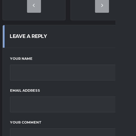
LEAVE A REPLY
YOUR NAME
EMAIL ADDRESS
YOUR COMMENT