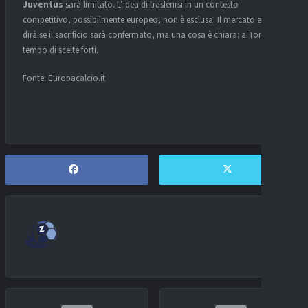
Juventus
sarà limitato. L’idea di trasferirsi in un contesto
competitivo, possibilmente europeo, non è esclusa. Il mercato estivo
dirà se il sacrificio sarà confermato, ma una cosa è chiara: a Torino è
tempo di scelte forti.
Fonte: Europacalcio.it