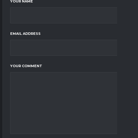
YOUR NAME
EMAIL ADDRESS
YOUR COMMENT