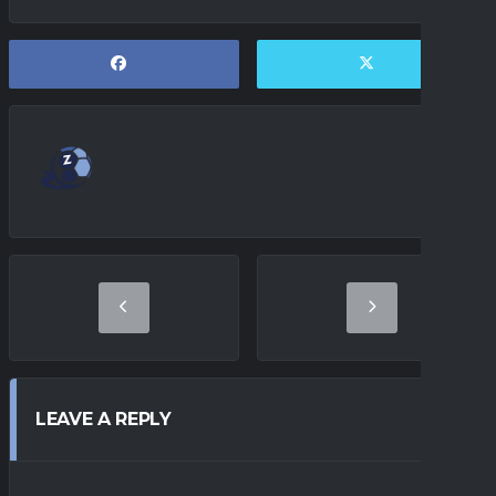
LEAVE A REPLY