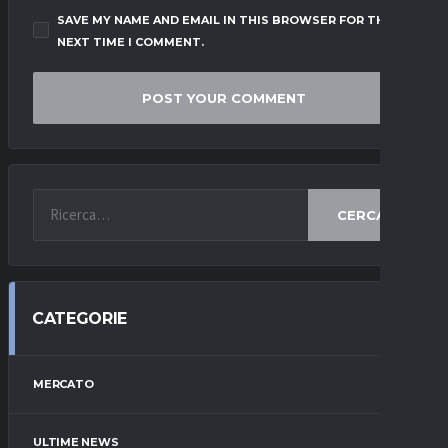
SAVE MY NAME AND EMAIL IN THIS BROWSER FOR THE
NEXT TIME I COMMENT.
CERCA
CATEGORIE
MERCATO
ULTIME NEWS