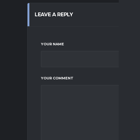
LEAVE A REPLY
YOUR NAME
YOUR COMMENT