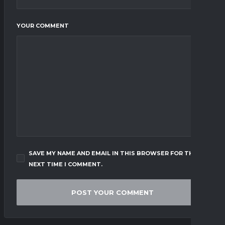
YOUR COMMENT
SAVE MY NAME AND EMAIL IN THIS BROWSER FOR THE
NEXT TIME I COMMENT.