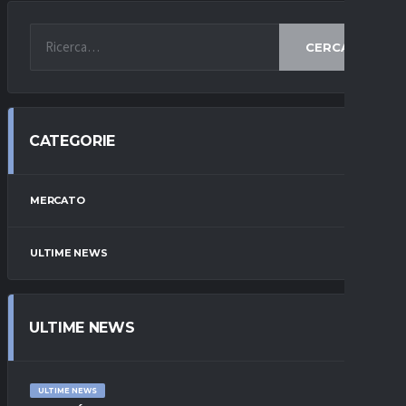
CERCA
CATEGORIE
MERCATO
ULTIME NEWS
ULTIME NEWS
ULTIME NEWS