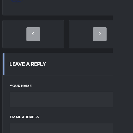
LEAVE A REPLY
YOUR NAME
EMAIL ADDRESS