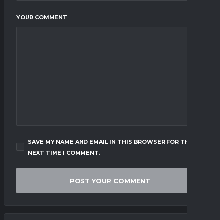
YOUR COMMENT
SAVE MY NAME AND EMAIL IN THIS BROWSER FOR THE
NEXT TIME I COMMENT.