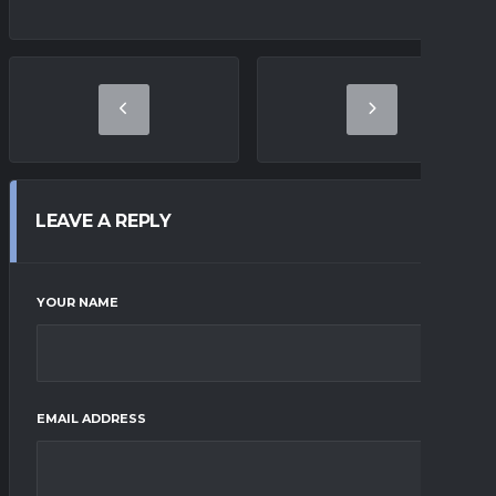
LEAVE A REPLY
YOUR NAME
EMAIL ADDRESS