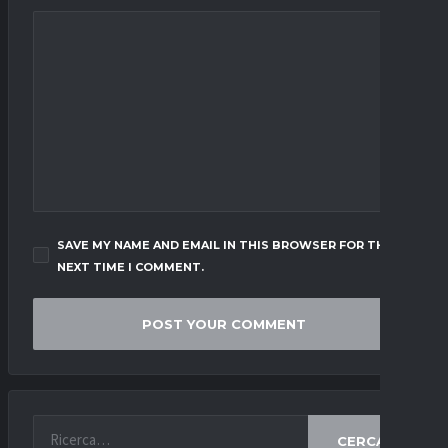
SAVE MY NAME AND EMAIL IN THIS BROWSER FOR THE
NEXT TIME I COMMENT.
CERCA