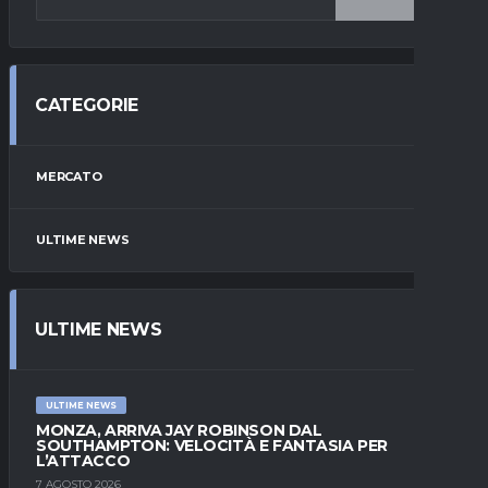
CATEGORIE
MERCATO
ULTIME NEWS
ULTIME NEWS
ULTIME NEWS
MONZA, ARRIVA JAY ROBINSON DAL
SOUTHAMPTON: VELOCITÀ E FANTASIA PER
L’ATTACCO
7 AGOSTO 2026