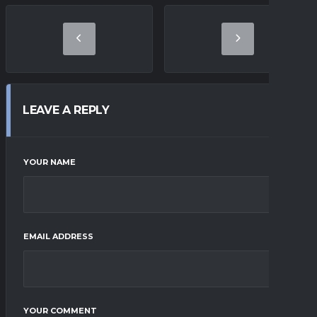
LEAVE A REPLY
YOUR NAME
EMAIL ADDRESS
YOUR COMMENT