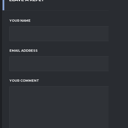
YOUR NAME
EMAIL ADDRESS
YOUR COMMENT