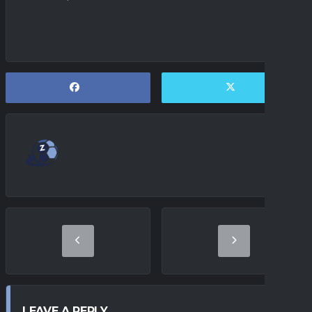
LEAVE A REPLY