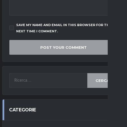
SAVE MY NAME AND EMAIL IN THIS BROWSER FOR THE
NEXT TIME I COMMENT.
CERCA
CATEGORIE