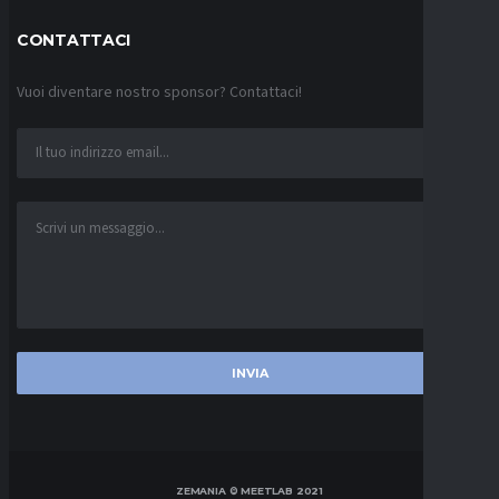
CONTATTACI
Vuoi diventare nostro sponsor? Contattaci!
ZEMANIA © MEETLAB 2021