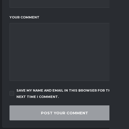
YOUR COMMENT
SAVE MY NAME AND EMAIL IN THIS BROWSER FOR THE
NEXT TIME I COMMENT.