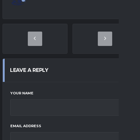
LEAVE A REPLY
YOUR NAME
EMAIL ADDRESS