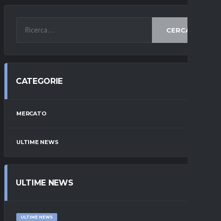
CERCA
CATEGORIE
MERCATO
ULTIME NEWS
ULTIME NEWS
ULTIME NEWS