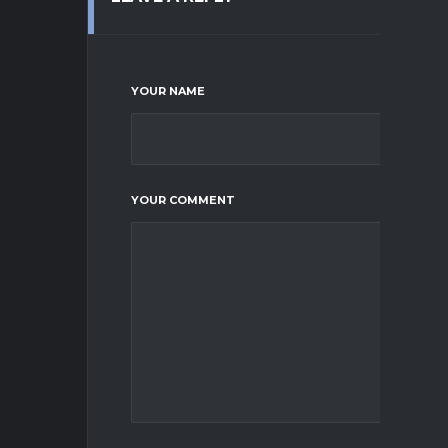
YOUR NAME
YOUR COMMENT