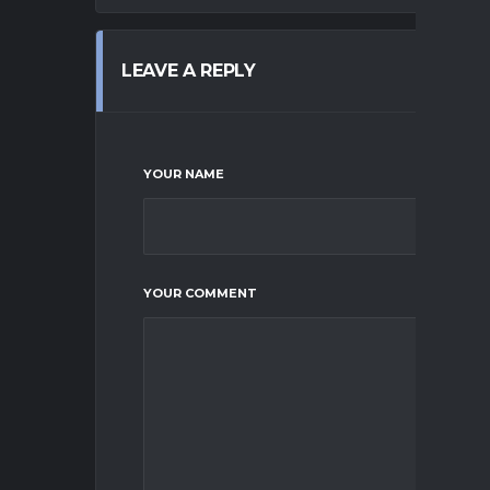
LEAVE A REPLY
YOUR NAME
YOUR COMMENT