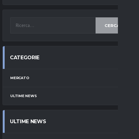
CERCA
CATEGORIE
MERCATO
ULTIME NEWS
ULTIME NEWS