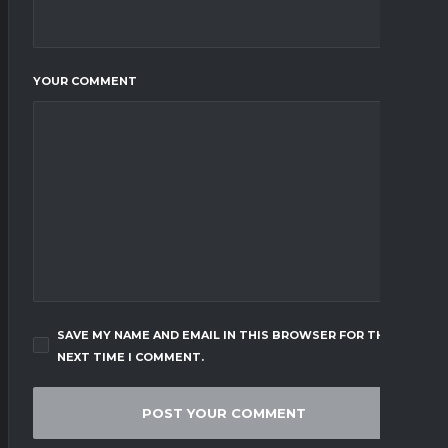
YOUR COMMENT
SAVE MY NAME AND EMAIL IN THIS BROWSER FOR THE
NEXT TIME I COMMENT.