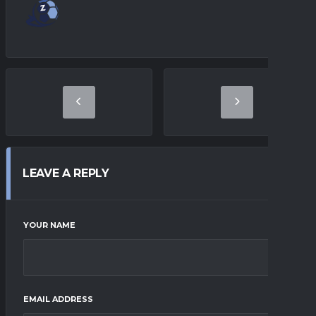
LEAVE A REPLY
YOUR NAME
EMAIL ADDRESS