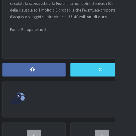
circolate la scorsa estate: la Fiorentina non potrà chiedere i 62 milioni
della clausola ed è molto più probabile che l’eventuale proposta
d’acquisto si aggiri su cifre vicine ai
35-40 milioni di euro
.
Fonte: Europacalcio.it