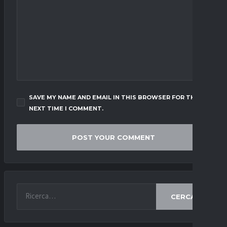
SAVE MY NAME AND EMAIL IN THIS BROWSER FOR THE
NEXT TIME I COMMENT.
CERCA