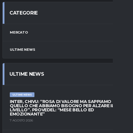
CATEGORIE
MERCATO
ULTIME NEWS
ULTIME NEWS
ULTIME NEWS
INTER, CHIVU: “ROSA DI VALORE MA SAPPIAMO
QUELLO CHE ABBIAMO BISOGNO PER ALZARE IL
LIVELLO”. PROVEDEL: “MESE BELLO ED
EMOZIONANTE”
7 AGOSTO 2026