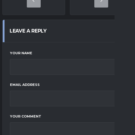
LEAVE A REPLY
YOUR NAME
EMAIL ADDRESS
YOUR COMMENT