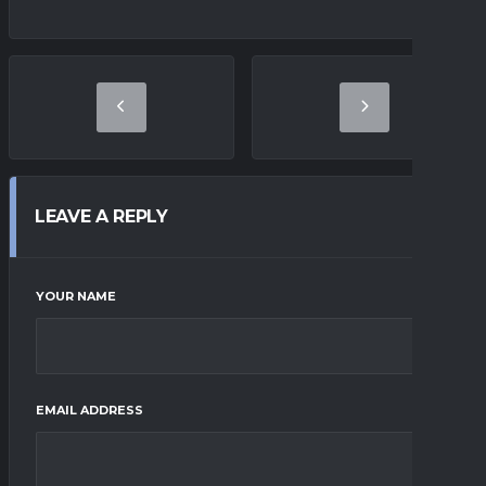
LEAVE A REPLY
YOUR NAME
EMAIL ADDRESS