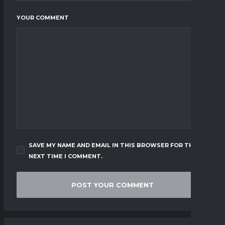
YOUR COMMENT
SAVE MY NAME AND EMAIL IN THIS BROWSER FOR THE
NEXT TIME I COMMENT.