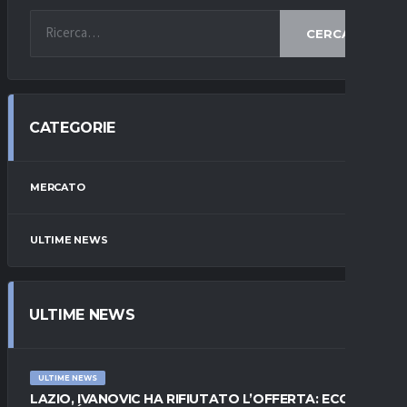
CERCA
CATEGORIE
MERCATO
ULTIME NEWS
ULTIME NEWS
ULTIME NEWS
LAZIO, IVANOVIC HA RIFIUTATO L’OFFERTA: ECCO