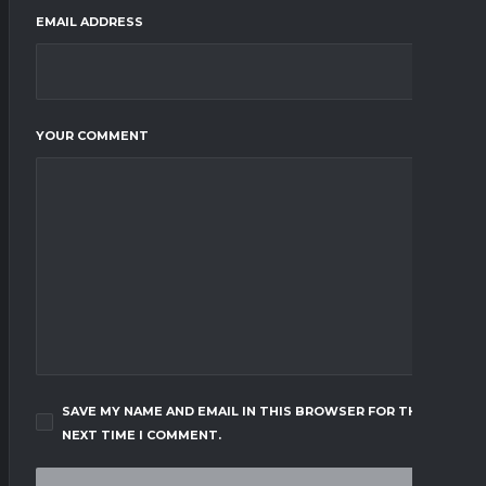
EMAIL ADDRESS
YOUR COMMENT
SAVE MY NAME AND EMAIL IN THIS BROWSER FOR THE
NEXT TIME I COMMENT.