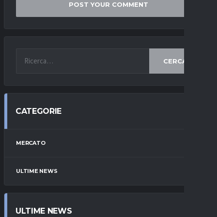
CERCA
CATEGORIE
MERCATO
ULTIME NEWS
ULTIME NEWS