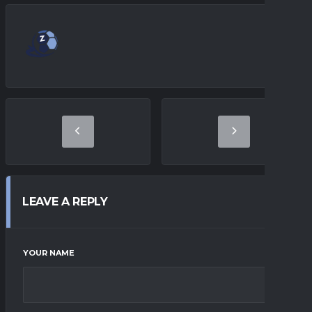
LEAVE A REPLY
YOUR NAME