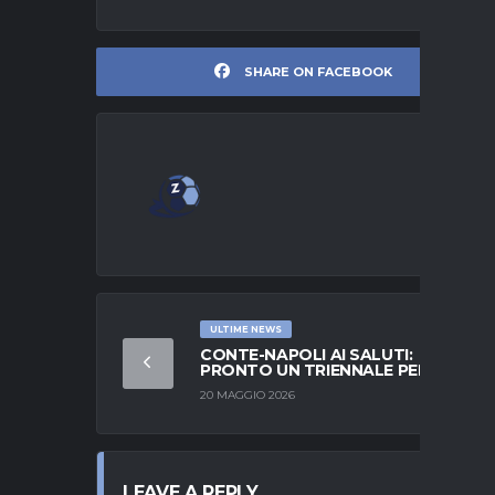
SHARE ON FACEBOOK
ULTIME NEWS
CONTE-NAPOLI AI SALUTI:
PRONTO UN TRIENNALE PER SARRI
20 MAGGIO 2026
LEAVE A REPLY