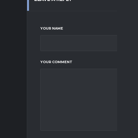
YOUR NAME
YOUR COMMENT