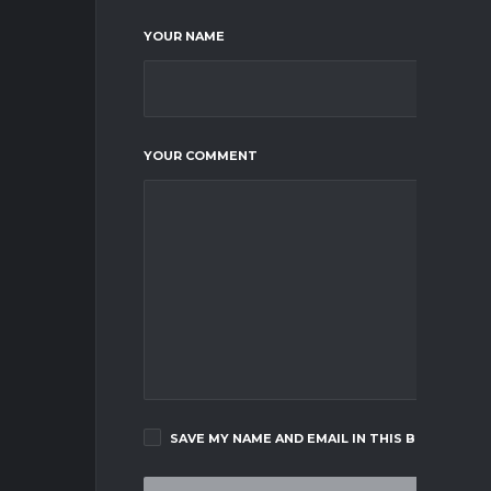
YOUR NAME
YOUR COMMENT
SAVE MY NAME AND EMAIL IN THIS BROWSER F