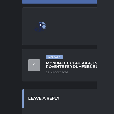
MERCATO
MONDIALE E CLAUSOLA, ESTATE
ROVENTE PER DUMFRIES E L’INTER
22 MAGGIO 2026
LEAVE A REPLY