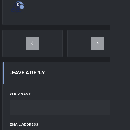
LEAVE A REPLY
YOUR NAME
EMAIL ADDRESS