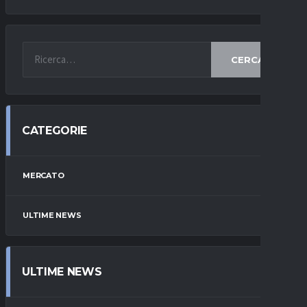
CERCA
CATEGORIE
MERCATO
ULTIME NEWS
ULTIME NEWS