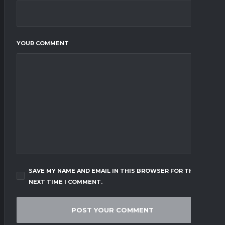
YOUR COMMENT
SAVE MY NAME AND EMAIL IN THIS BROWSER FOR THE
NEXT TIME I COMMENT.