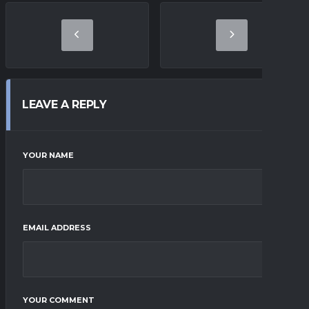
LEAVE A REPLY
YOUR NAME
EMAIL ADDRESS
YOUR COMMENT