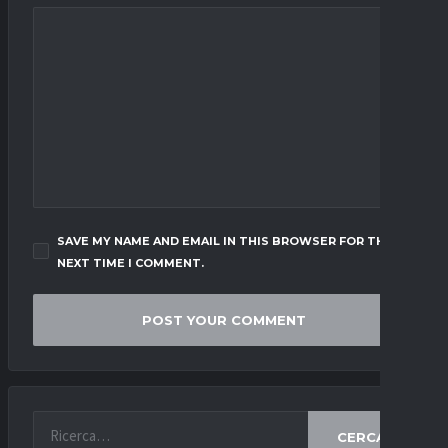
SAVE MY NAME AND EMAIL IN THIS BROWSER FOR THE
NEXT TIME I COMMENT.
CERCA