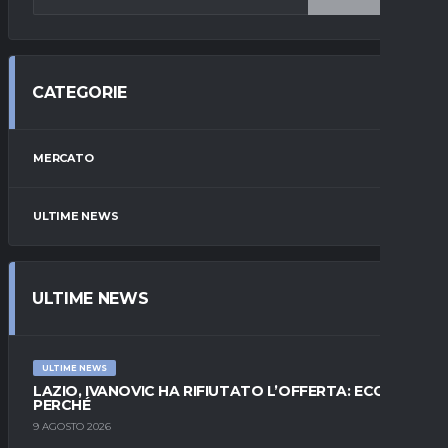
CATEGORIE
MERCATO
ULTIME NEWS
ULTIME NEWS
ULTIME NEWS
LAZIO, IVANOVIC HA RIFIUTATO L’OFFERTA: ECCO
PERCHÉ
9 AGOSTO 2026