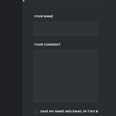
YOUR NAME
YOUR COMMENT
SAVE MY NAME AND EMAIL IN THIS BROWSER F