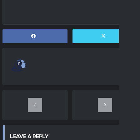
LEAVE A REPLY