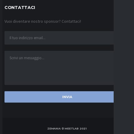
CONTATTACI
Vuoi diventare nostro sponsor? Contattaci!
ZEMANIA © MEETLAB 2021