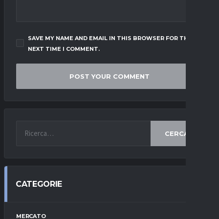
SAVE MY NAME AND EMAIL IN THIS BROWSER FOR THE
NEXT TIME I COMMENT.
CERCA
CATEGORIE
MERCATO