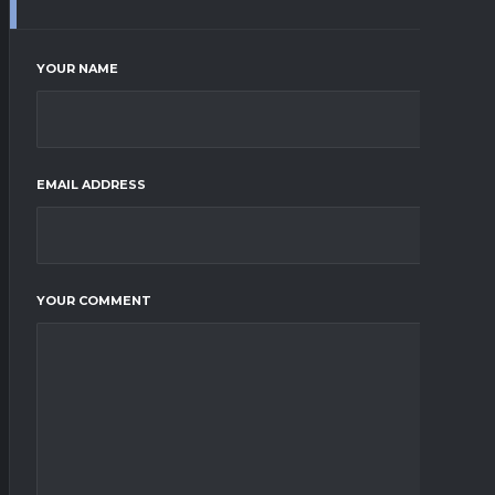
YOUR NAME
EMAIL ADDRESS
YOUR COMMENT