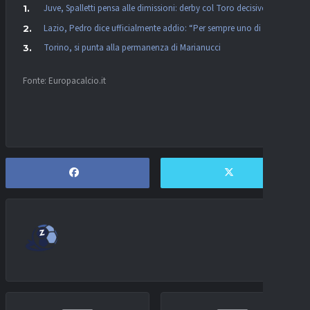
Juve, Spalletti pensa alle dimissioni: derby col Toro decisivo
Lazio, Pedro dice ufficialmente addio: “Per sempre uno di voi”
Torino, si punta alla permanenza di Marianucci
Fonte: Europacalcio.it