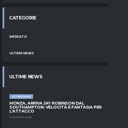
CATEGORIE
MERCATO
ULTIME NEWS
ULTIME NEWS
ULTIME NEWS
MONZA, ARRIVA JAY ROBINSON DAL
SOUTHAMPTON: VELOCITÀ E FANTASIA PER
L’ATTACCO
7 AGOSTO 2026