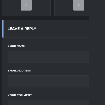
LEAVE A REPLY
YOUR NAME
EMAIL ADDRESS
YOUR COMMENT