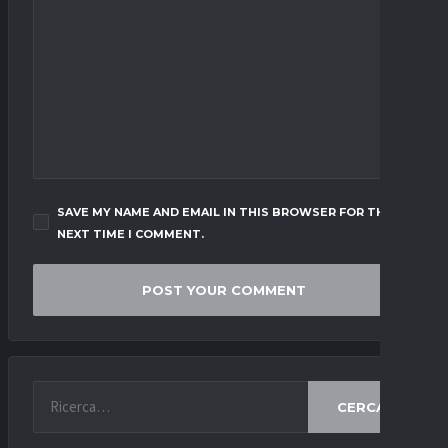
SAVE MY NAME AND EMAIL IN THIS BROWSER FOR THE
NEXT TIME I COMMENT.
CERCA