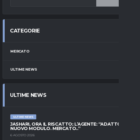
CATEGORIE
MERCATO
ULTIME NEWS
ULTIME NEWS
ULTIME NEWS
JASHARI, ORA IL RISCATTO; L’AGENTE: “ADATTO AL
NUOVO MODULO. MERCATO..”
6 AGOSTO 2026