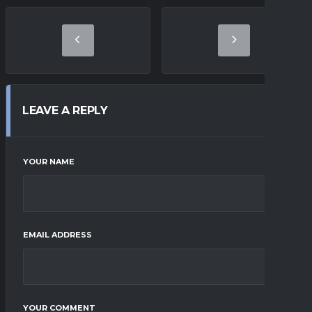
LEAVE A REPLY
YOUR NAME
EMAIL ADDRESS
YOUR COMMENT