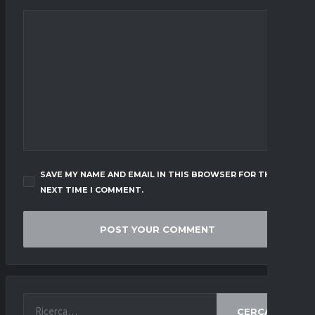
SAVE MY NAME AND EMAIL IN THIS BROWSER FOR THE
NEXT TIME I COMMENT.
CERCA