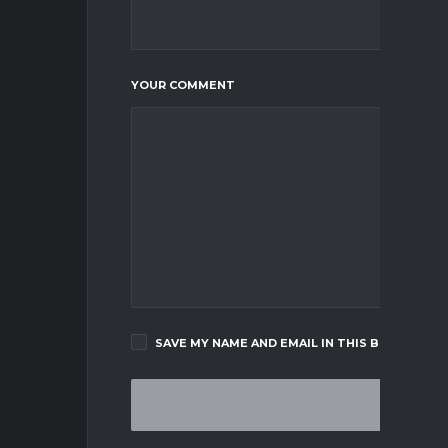
YOUR COMMENT
SAVE MY NAME AND EMAIL IN THIS BROWSER F