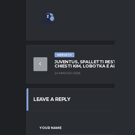
MERCATO
JUVENTUS, SPALLETTI RESTA:
CHIESTI KIM, LOBOTKA E ALISSON
24 MAGGIO 2026
LEAVE A REPLY
YOUR NAME