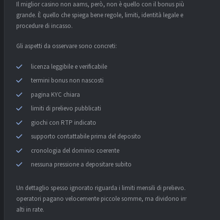
Il miglior casino non aams, però, non è quello con il bonus più
grande. È quello che spiega bene regole, limiti, identità legale e
procedure di incasso.
Gli aspetti da osservare sono concreti:
licenza leggibile e verificabile
termini bonus non nascosti
pagina KYC chiara
limiti di prelievo pubblicati
giochi con RTP indicato
supporto contattabile prima del deposito
cronologia del dominio coerente
nessuna pressione a depositare subito
Un dettaglio spesso ignorato riguarda i limiti mensili di prelievo. Alcuni
operatori pagano velocemente piccole somme, ma dividono importi
alti in rate.