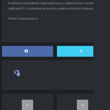
Il metodo più prudente è depositare poco, evitare bonus complessi,
verificare KYC e richiedere un piccolo prelievo prima di continuare.
Fonte: Europacalcio.it