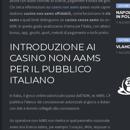
anche con dubbi concreti su licenze, pagamenti e tutela del giocatore.
ULTIME
Chi cerca informazioni sui
casino non aams
spesso vuole capire se
NAPOL
esistono
casino non aams affidabili
, come funzionano le
slot non
IN PO
aams
e quali limiti distinguono un
casino senza aams
da un sito
7 AGOSTO
ADM. In questa guida analizziamo il tema per l’Italia, con attenzione a
bonus, app, giochi, sport, metodi di pagamento e rischi pratici.
ULTIME
INTRODUZIONE AI
VLAHO
7 AGOSTO
CASINO NON AAMS
PER IL PUBBLICO
ITALIANO
In Italia, il gioco online autorizzato passa dall’ADM, ex AAMS. L’ADM
pubblica l’elenco dei concessionari autorizzati al gioco a distanza,
con dati e domini collegati alla concessione.
Un operatore non AAMS non rientra in quel perimetro nazionale. Può
avere una licenza estera, per esempio Curaçao, MGA, Anjouan o