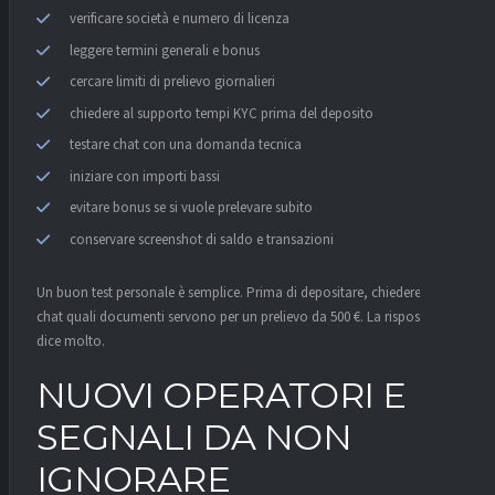
verificare società e numero di licenza
leggere termini generali e bonus
cercare limiti di prelievo giornalieri
chiedere al supporto tempi KYC prima del deposito
testare chat con una domanda tecnica
iniziare con importi bassi
evitare bonus se si vuole prelevare subito
conservare screenshot di saldo e transazioni
Un buon test personale è semplice. Prima di depositare, chiedere in
chat quali documenti servono per un prelievo da 500 €. La risposta
dice molto.
NUOVI OPERATORI E
SEGNALI DA NON
IGNORARE