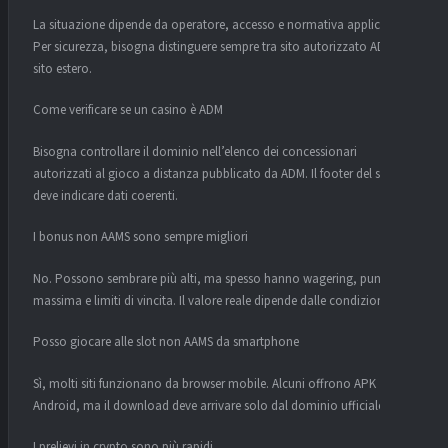
La situazione dipende da operatore, accesso e normativa applicabile.
Per sicurezza, bisogna distinguere sempre tra sito autorizzato ADM e
sito estero.
Come verificare se un casino è ADM
Bisogna controllare il dominio nell’elenco dei concessionari
autorizzati al gioco a distanza pubblicato da ADM. Il footer del sito
deve indicare dati coerenti.
I bonus non AAMS sono sempre migliori
No. Possono sembrare più alti, ma spesso hanno wagering, puntata
massima e limiti di vincita. Il valore reale dipende dalle condizioni.
Posso giocare alle slot non AAMS da smartphone
Sì, molti siti funzionano da browser mobile. Alcuni offrono APK
Android, ma il download deve arrivare solo dal dominio ufficiale.
I prelievi in crypto sono più rapidi