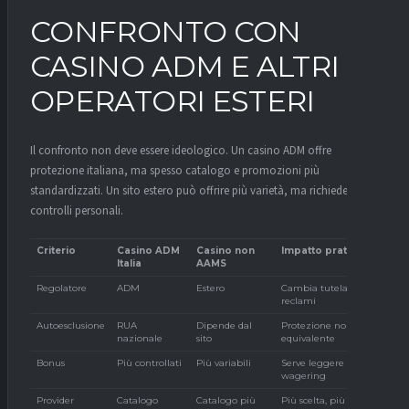
CONFRONTO CON
CASINO ADM E ALTRI
OPERATORI ESTERI
Il confronto non deve essere ideologico. Un casino ADM offre
protezione italiana, ma spesso catalogo e promozioni più
standardizzati. Un sito estero può offrire più varietà, ma richiede più
controlli personali.
Criterio
Casino ADM
Casino non
Impatto pratico
Italia
AAMS
Regolatore
ADM
Estero
Cambia tutela
reclami
Autoesclusione
RUA
Dipende dal
Protezione non
nazionale
sito
equivalente
Bonus
Più controllati
Più variabili
Serve leggere
wagering
Provider
Catalogo
Catalogo più
Più scelta, più