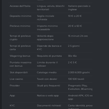
Accesso dall’Italia
Lingua, valuta, blocchi
Italiano parziale o
territoriali
inglese
Deposito minimo
Soglia iniziale
10 € o 20 €
richiesta
Prelievo minimo
Importo minimo
20 € o 50 €
incassabile
Tempi di prelievo
Velocità dopo
15 minuti 24 ore
crypto
approvazione
Tempi di prelievo
Dipende da banca e
2 5 giorni
carta
KYC
Wagering bonus
Requisito di puntata
30x 45x
Puntata massima
Limite durante il
2 € 5 €
con bonus
rollover
Slot disponibili
Catalogo medio
2.000 6.000 giochi
Live casino
Tavoli con dealer
100 500 tavoli
Provider
Studi più frequenti
Pragmatic Play,
Evolution, BGaming
App
Nativa o web app
Android APK, iOS web
app
KYC
Documenti richiesti
Carta identità, prova
indirizzo