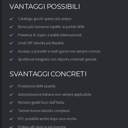
VANTAGGI POSSIBILI
Catalogo giochi spesso più ampio.
Bonus più numerosi rispetto ai portali ADM.
Presenza di crypto e wallet internazionali.
Limiti VIP talvolta più flessibili.
Accesso a provider e crash game non sempre comuni.
Sportbook integrato con eSports e mercati speciali.
SVANTAGGI CONCRETI
Protezione ADM assente.
Autoesclusione italiana non sempre applicabile.
Reclami gestiti fuori dall’Italia.
Termini bonus talvolta complessi.
KYC possibile anche dopo una vincita.
Prelievi alti divisi in più tranche.