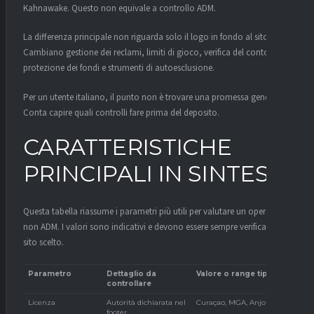
Kahnawake. Questo non equivale a controllo ADM.
La differenza principale non riguarda solo il logo in fondo al sito.
Cambiano gestione dei reclami, limiti di gioco, verifica del conto,
protezione dei fondi e strumenti di autoesclusione.
Per un utente italiano, il punto non è trovare una promessa generica.
Conta capire quali controlli fare prima del deposito.
CARATTERISTICHE
PRINCIPALI IN SINTESI
Questa tabella riassume i parametri più utili per valutare un operatore
non ADM. I valori sono indicativi e devono essere sempre verificati sul
sito scelto.
Parametro
Dettaglio da
Valore o range tipico
controllare
Licenza
Autorità dichiarata nel
Curaçao, MGA, Anjouan
footer