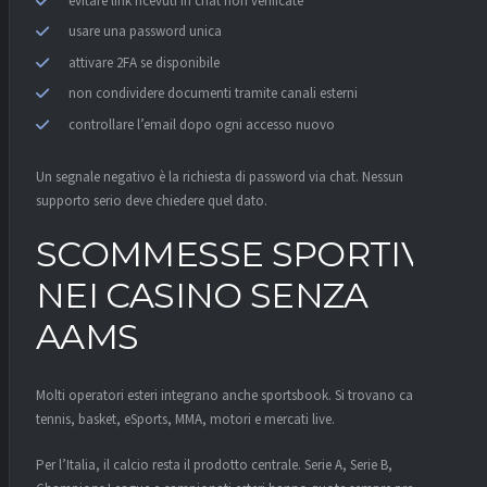
evitare link ricevuti in chat non verificate
usare una password unica
attivare 2FA se disponibile
non condividere documenti tramite canali esterni
controllare l’email dopo ogni accesso nuovo
Un segnale negativo è la richiesta di password via chat. Nessun
supporto serio deve chiedere quel dato.
SCOMMESSE SPORTIVE
NEI CASINO SENZA
AAMS
Molti operatori esteri integrano anche sportsbook. Si trovano calcio,
tennis, basket, eSports, MMA, motori e mercati live.
Per l’Italia, il calcio resta il prodotto centrale. Serie A, Serie B,