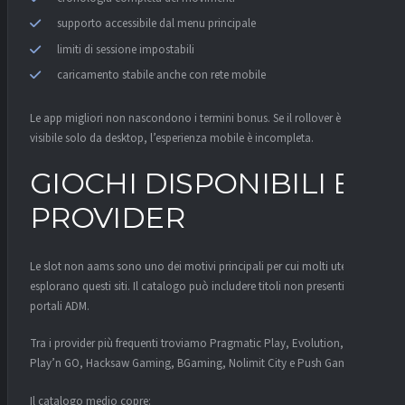
supporto accessibile dal menu principale
limiti di sessione impostabili
caricamento stabile anche con rete mobile
Le app migliori non nascondono i termini bonus. Se il rollover è
visibile solo da desktop, l’esperienza mobile è incompleta.
GIOCHI DISPONIBILI E
PROVIDER
Le slot non aams sono uno dei motivi principali per cui molti utenti
esplorano questi siti. Il catalogo può includere titoli non presenti sui
portali ADM.
Tra i provider più frequenti troviamo Pragmatic Play, Evolution,
Play’n GO, Hacksaw Gaming, BGaming, Nolimit City e Push Gaming.
Il catalogo medio copre: