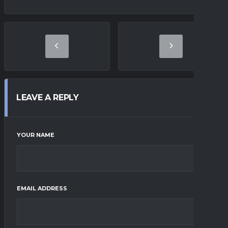
LEAVE A REPLY
YOUR NAME
EMAIL ADDRESS