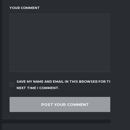
YOUR COMMENT
SAVE MY NAME AND EMAIL IN THIS BROWSER FOR THE
NEXT TIME I COMMENT.