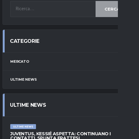
CERCA
CATEGORIE
MERCATO
ULTIME NEWS
ULTIME NEWS
ULTIME NEWS
JUVENTUS, KESSIÉ ASPETTA: CONTINUANO I
CONTATTI. SPUNTA FRATTESI