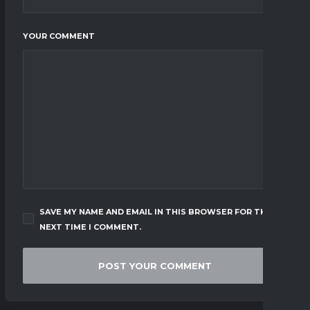
YOUR COMMENT
SAVE MY NAME AND EMAIL IN THIS BROWSER FOR THE
NEXT TIME I COMMENT.