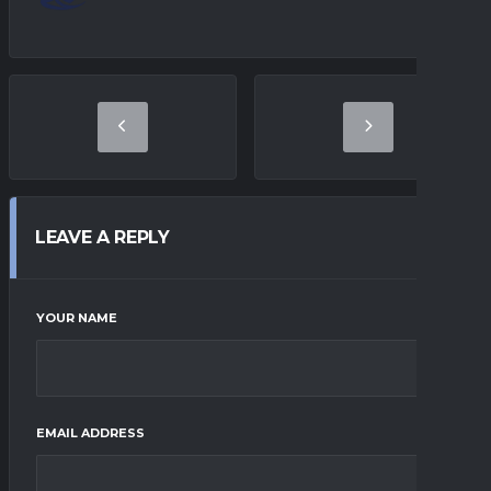
LEAVE A REPLY
YOUR NAME
EMAIL ADDRESS