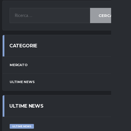
CERCA
CATEGORIE
MERCATO
ULTIME NEWS
ULTIME NEWS
ULTIME NEWS