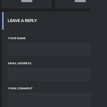
LEAVE A REPLY
YOUR NAME
EMAIL ADDRESS
YOUR COMMENT