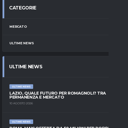
CATEGORIE
MERCATO
ULTIME NEWS
ULTIME NEWS
ULTIME NEWS
LAZIO, QUALE FUTURO PER ROMAGNOLI? TRA
PERMANENZA E MERCATO
10 AGOSTO 2026
ULTIME NEWS