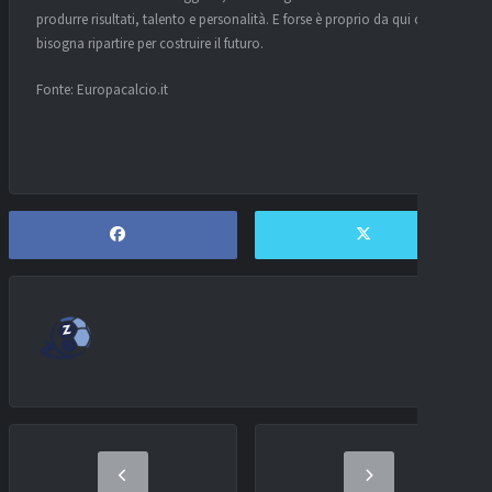
produrre risultati, talento e personalità. E forse è proprio da qui che
bisogna ripartire per costruire il futuro.
Fonte: Europacalcio.it