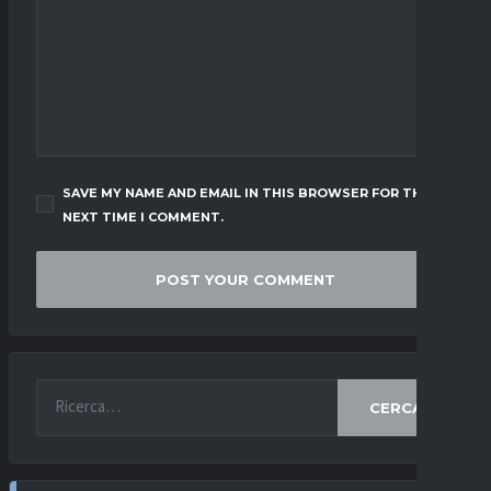
SAVE MY NAME AND EMAIL IN THIS BROWSER FOR THE
NEXT TIME I COMMENT.
CERCA