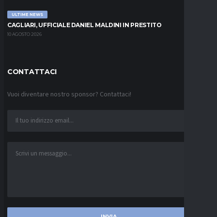
ULTIME NEWS
CAGLIARI, UFFICIALE DANIEL MALDINI IN PRESTITO
10 AGOSTO 2026
CONTATTACI
Vuoi diventare nostro sponsor? Contattaci!