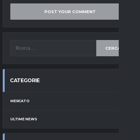
CERCA
CATEGORIE
MERCATO
ULTIME NEWS