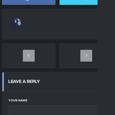
LEAVE A REPLY
YOUR NAME