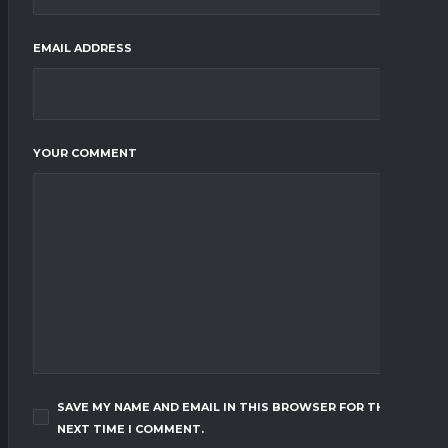
EMAIL ADDRESS
YOUR COMMENT
SAVE MY NAME AND EMAIL IN THIS BROWSER FOR THE
NEXT TIME I COMMENT.