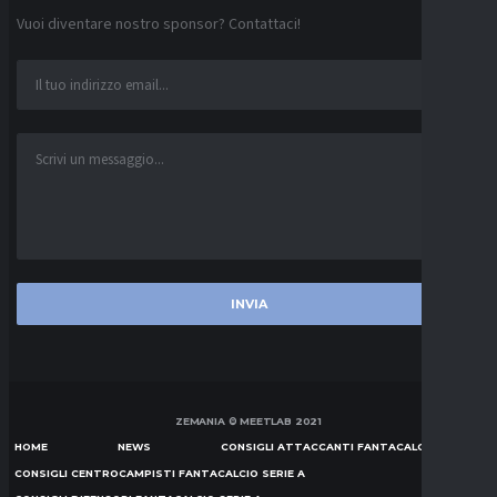
Vuoi diventare nostro sponsor? Contattaci!
ZEMANIA © MEETLAB 2021
HOME
NEWS
CONSIGLI ATTACCANTI FANTACALCIO SERIE A
CONSIGLI CENTROCAMPISTI FANTACALCIO SERIE A