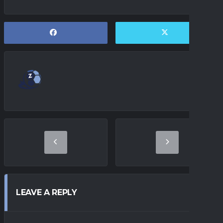
LEAVE A REPLY