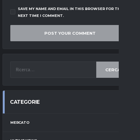
SAVE MY NAME AND EMAIL IN THIS BROWSER FOR THE
NEXT TIME I COMMENT.
CERCA
CATEGORIE
MERCATO