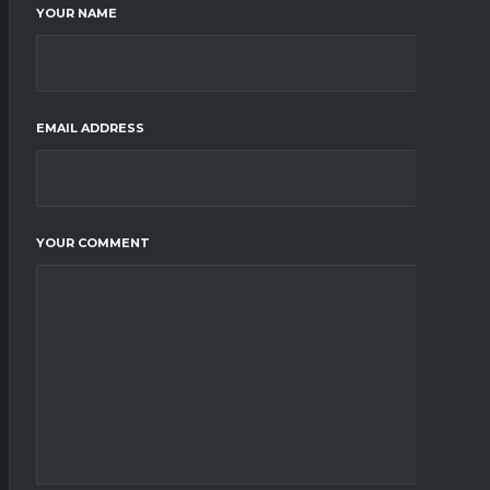
YOUR NAME
EMAIL ADDRESS
YOUR COMMENT