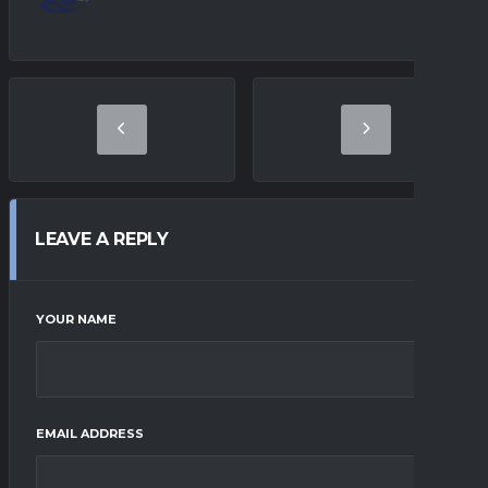
LEAVE A REPLY
YOUR NAME
EMAIL ADDRESS