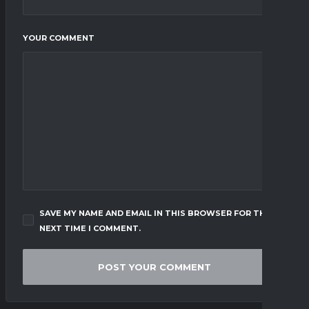
YOUR COMMENT
SAVE MY NAME AND EMAIL IN THIS BROWSER FOR THE
NEXT TIME I COMMENT.