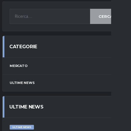
CERCA
CATEGORIE
MERCATO
ULTIME NEWS
ULTIME NEWS
ULTIME NEWS