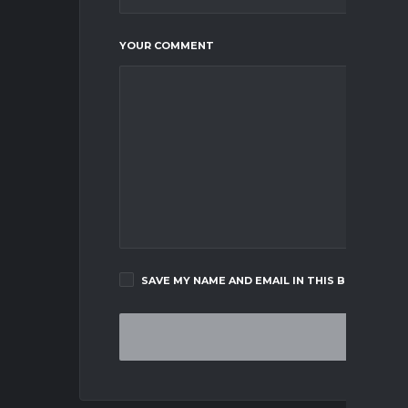
YOUR COMMENT
SAVE MY NAME AND EMAIL IN THIS BROWSER F