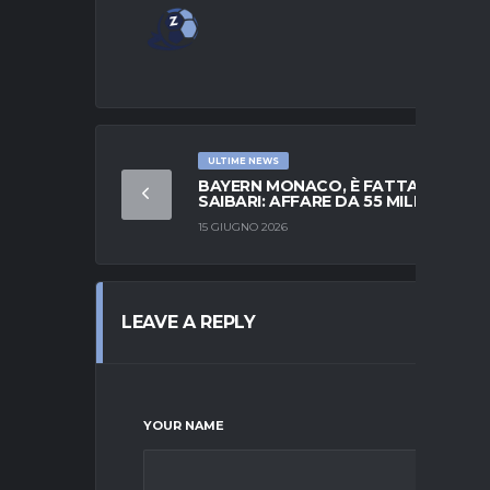
ULTIME NEWS
BAYERN MONACO, È FATTA PER
SAIBARI: AFFARE DA 55 MILIONI
15 GIUGNO 2026
LEAVE A REPLY
YOUR NAME